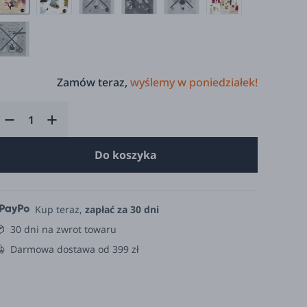
Zamów teraz,
wyślemy w poniedziałek!
Do koszyka
Kup teraz,
zapłać za 30 dni
30 dni na zwrot towaru
Darmowa dostawa od 399 zł