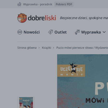
Wyprawka - poradnik
Pobierz PDF
Bezpieczne dzieci, spokojne m
Nowości
Outlet
Wyprawka
Strona główna
Książki
Pucio mówi pierwsze słowa / Wydawni