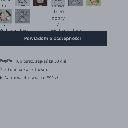
Powiadom o dostępności
Kup teraz,
zapłać za 30 dni
30 dni na zwrot towaru
Darmowa dostawa od 399 zł