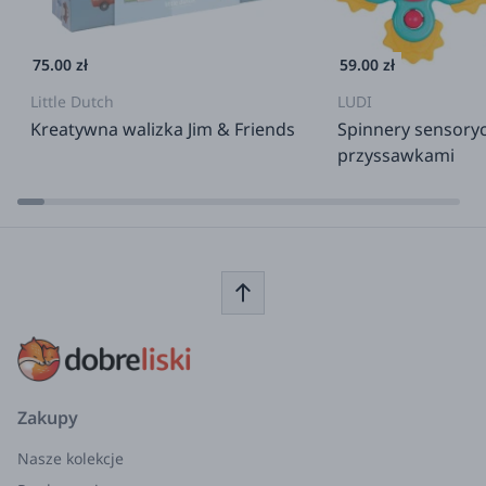
75.00 zł
59.00 zł
Little Dutch
LUDI
Kreatywna walizka Jim & Friends
Spinnery sensory
przyssawkami
Zakupy
Nasze kolekcje