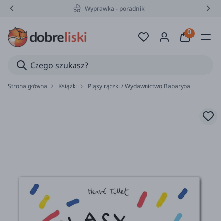
Wyprawka - poradnik
Strona główna
Książki
Pląsy rączki / Wydawnictwo Babaryba