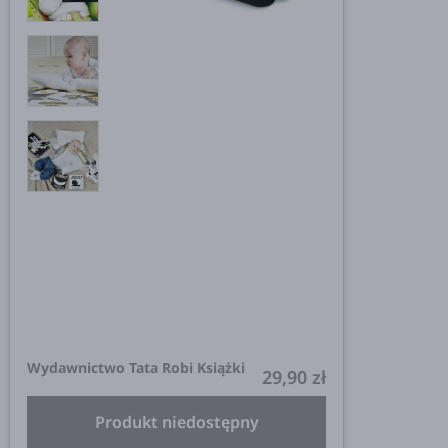
Wydawnictwo Tata Robi Książki
29,90 zł
Produkt niedostępny