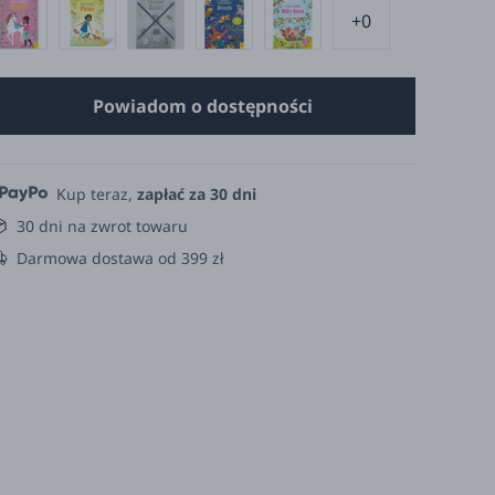
+0
Powiadom o dostępności
Kup teraz,
zapłać za 30 dni
30 dni na zwrot towaru
Darmowa dostawa od 399 zł