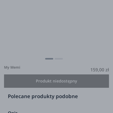
My Memi
159,00 zł
Produkt niedostępny
Polecane produkty podobne