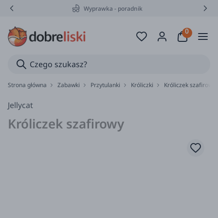
Wyprawka - poradnik
Strona główna
Zabawki
Przytulanki
Króliczki
Króliczek szafirowy /
Jellycat
Króliczek szafirowy