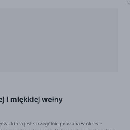
j i miękkiej wełny
dza, która jest szczególnie polecana w okresie