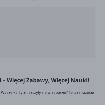
 – Więcej Zabawy, Więcej Nauki!
 Wasze karty zniszczyły się w zabawie? Teraz możecie