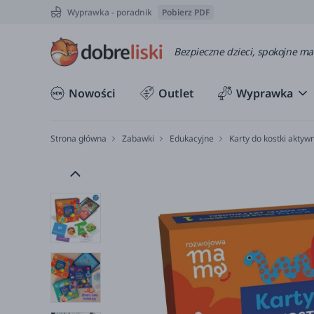
Wyprawka - poradnik
Pobierz PDF
Bezpieczne dzieci, spokojne m
Nowości
Outlet
Wyprawka
Strona główna
Zabawki
Edukacyjne
Karty do kostki akty