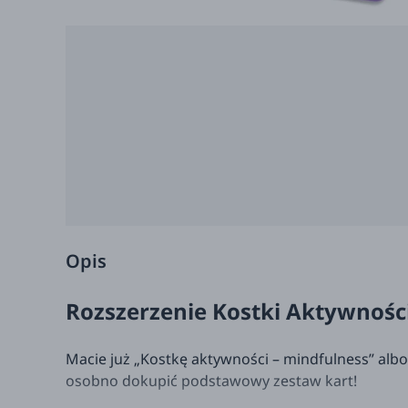
Opis
Rozszerzenie Kostki Aktywności
Macie już „Kostkę aktywności – mindfulness” albo
osobno dokupić podstawowy zestaw kart!