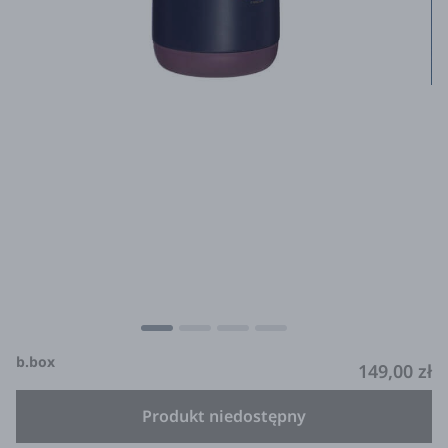
b.box
149,00 zł
Produkt niedostępny