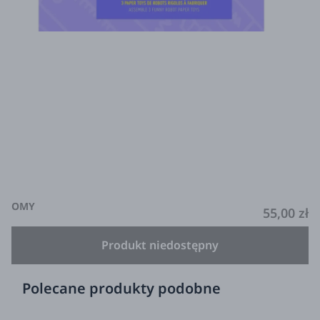
OMY
55,00 zł
Produkt niedostępny
Polecane produkty podobne