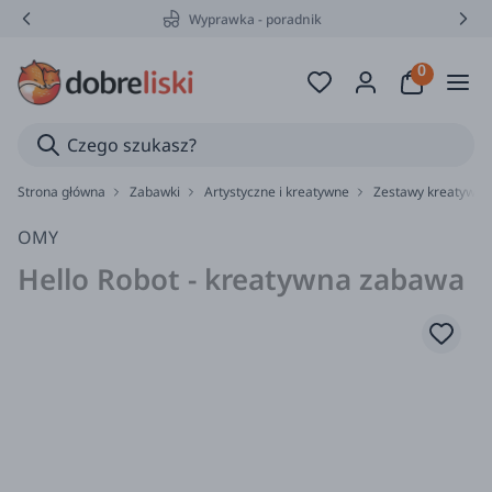
Wyprawka - poradnik
Strona główna
Zabawki
Artystyczne i kreatywne
Zestawy kreatywne
OMY
Hello Robot - kreatywna zabawa