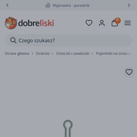
Wyprawka - poradnik
Strona główna
Dziecko
Smoczki i zawieszki
Pojemniki na smoczek