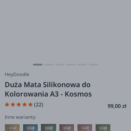
HeyDoodle
Duża Mata Silikonowa do
Kolorowania A3 - Kosmos
(22)
99,00 zł
Inne warianty: