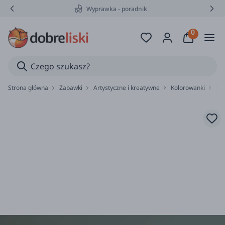
Wyprawka - poradnik
Strona główna
Zabawki
Artystyczne i kreatywne
Kolorowanki
Du