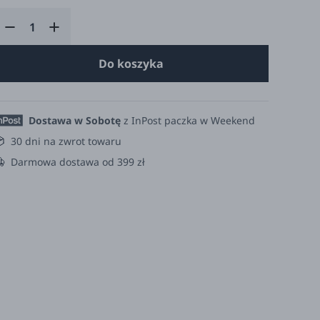
Do koszyka
Dostawa w Sobotę
z InPost paczka w Weekend
30 dni na zwrot towaru
Darmowa dostawa od 399 zł