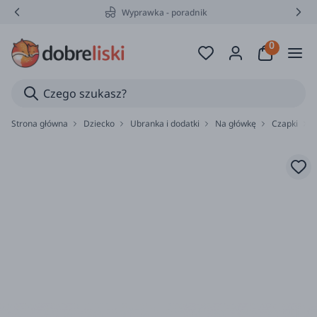
Wyprawka - poradnik
Strona główna
Dziecko
Ubranka i dodatki
Na główkę
Czapki