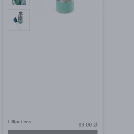
Lilliputiens
89,00 zł