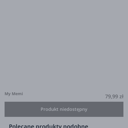
My Memi
79,99 zł
Produkt niedostępny
Polecane produkty podobne