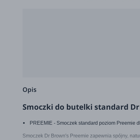
Opis
Smoczki do butelki standard Dr 
PREEMIE - Smoczek standard poziom Preemie dl
Smoczek Dr Brown′s Preemie zapewnia spójny, natur