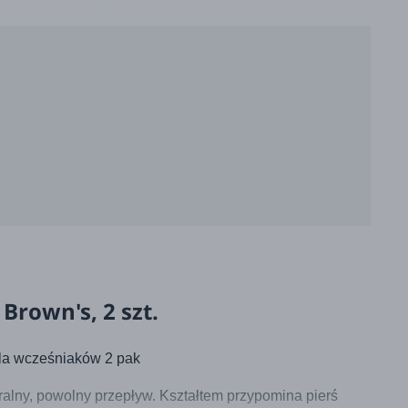
Brown's, 2 szt.
a wcześniaków 2 pak
alny, powolny przepływ. Kształtem przypomina pierś