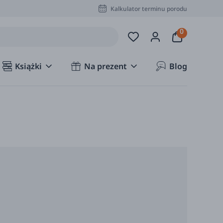
Kalkulator terminu porodu
Książki
Na prezent
Blog