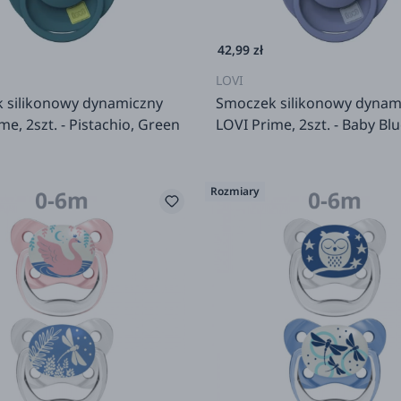
42,99 zł
LOVI
 silikonowy dynamiczny
Smoczek silikonowy dynam
me, 2szt. - Pistachio, Green
LOVI Prime, 2szt. - Baby Blu
Rozmiary